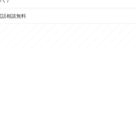
日除く）
電話相談無料