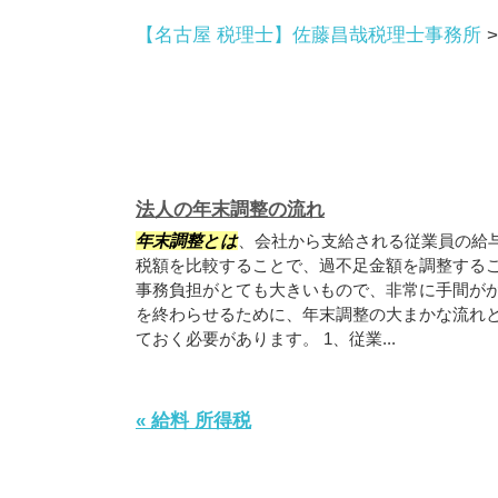
【名古屋 税理士】佐藤昌哉税理士事務所
法人の年末調整の流れ
年末調整とは
、会社から支給される従業員の給
税額を比較することで、過不足金額を調整するこ
事務負担がとても大きいもので、非常に手間が
を終わらせるために、年末調整の大まかな流れ
ておく必要があります。 1、従業...
« 給料 所得税