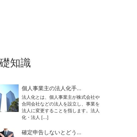
礎知識
個人事業主の法人化手...
法人化とは、個人事業主が株式会社や
合同会社などの法人を設立し、事業を
法人に変更することを指します。法人
化・法人 […]
確定申告しないとどう...