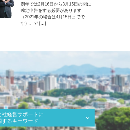
例年では2月16日から3月15日の間に
確定申告をする必要があります
（2021年の場合は4月15日までで
す）。で […]
会社経営サポートに
関するキーワード