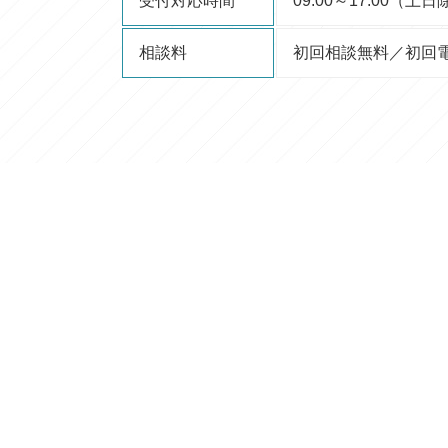
受付対応時間
09:00～17:00（土
相談料
初回相談無料／初回