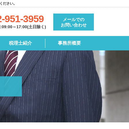
ください。
2-951-3959
メールでの
お問い合わせ
9:00～17:00(土日除く)
税理士紹介
事務所概要