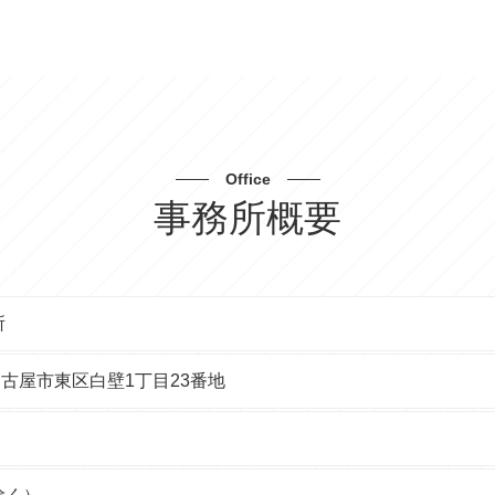
Office
事務所概要
所
県 名古屋市東区白壁1丁目23番地