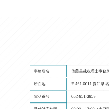
事務所名
佐藤昌哉税理士事務
所在地
〒461-0011 愛知
電話番号
052-951-3959