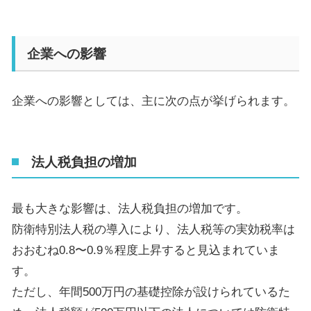
企業への影響
企業への影響としては、主に次の点が挙げられます。
法人税負担の増加
最も大きな影響は、法人税負担の増加です。
防衛特別法人税の導入により、法人税等の実効税率は
おおむね
0.8
〜
0.9
％程度上昇すると見込まれていま
す。
ただし、年間
500
万円の基礎控除が設けられているた