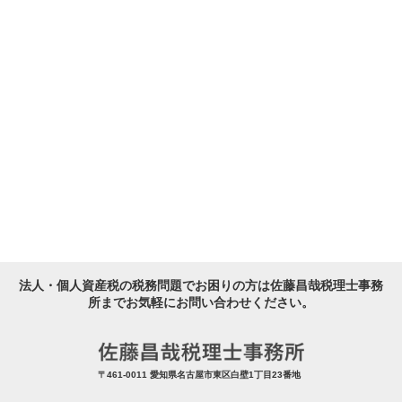
法人・個人資産税の税務問題でお困りの方は佐藤昌哉税理士事務
所までお気軽にお問い合わせください。
〒461-0011 愛知県名古屋市東区白壁1丁目23番地