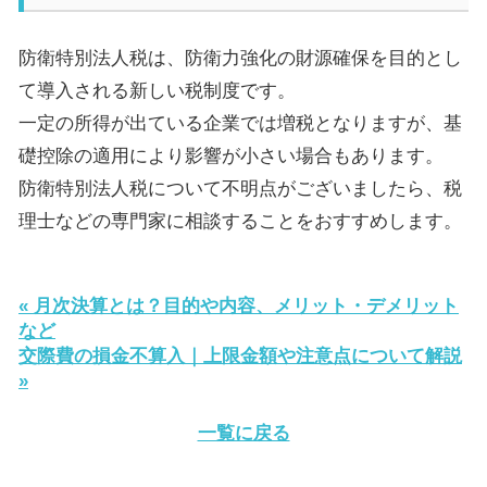
防衛特別法人税は、防衛力強化の財源確保を目的とし
て導入される新しい税制度です。
一定の所得が出ている企業では増税となりますが、基
礎控除の適用により影響が小さい場合もあります。
防衛特別法人税について不明点がございましたら、税
理士などの専門家に相談することをおすすめします。
« 月次決算とは？目的や内容、メリット・デメリット
など
交際費の損金不算入｜上限金額や注意点について解説
»
一覧に戻る