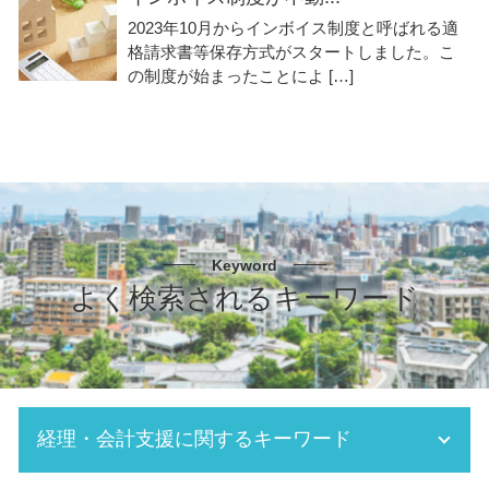
2023年10月からインボイス制度と呼ばれる適
格請求書等保存方式がスタートしました。こ
の制度が始まったことによ […]
Keyword
よく検索されるキーワード
経理・会計支援に関するキーワード