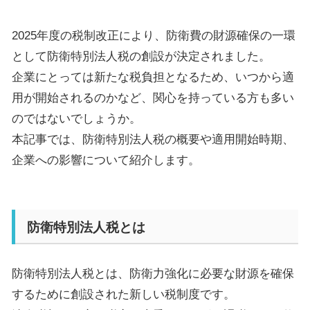
2025
年度の税制改正により、防衛費の財源確保の一環
として防衛特別法人税の創設が決定されました。
企業にとっては新たな税負担となるため、いつから適
用が開始されるのかなど、関心を持っている方も多い
のではないでしょうか。
本記事では、防衛特別法人税の概要や適用開始時期、
企業への影響について紹介します。
防衛特別法人税とは
防衛特別法人税とは、防衛力強化に必要な財源を確保
するために創設された新しい税制度です。