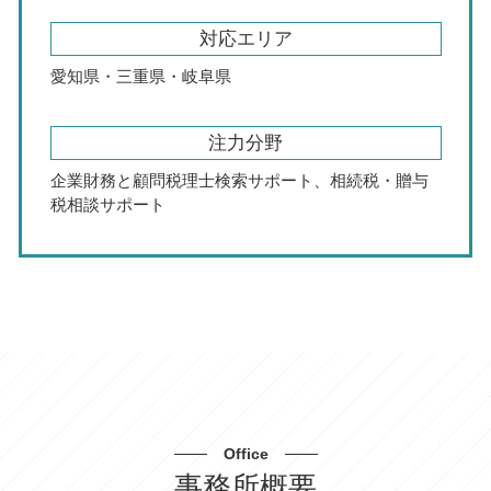
対応エリア
愛知県・三重県・岐阜県
注力分野
企業財務と顧問税理士検索サポート、相続税・贈与
税相談サポート
Office
事務所概要