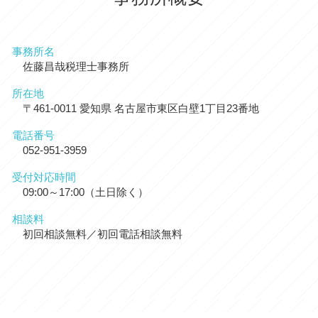
事務所名
佐藤昌哉税理士事務所
所在地
〒461-0011 愛知県 名古屋市東区白壁1丁目23番地
電話番号
052-951-3959
受付対応時間
09:00～17:00（土日除く）
相談料
初回相談無料／初回電話相談無料