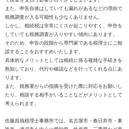
また、申告自体はしていても漏れがあるなどの理由で
税務調査が入る可能性も少なくありません。
しかし、相続税は非常にミスが起こりやすく、申告を
していても税務調査が入りやすい傾向にあります。
そのため、申告の段階から専門家である税理士にご相
談することをおすすめいたします。
具体的なメリットとしては相続に係る複雑な手続きを
熟知しており、代行や確認などを行ってくれる点にあ
ります。
また、税務署からの指摘を受けた際に対応をお願いし
たり、相談する相手がいることなどがメリットとして
考えられます。
佐藤昌哉税理士事務所では、名古屋市・春日井市・東