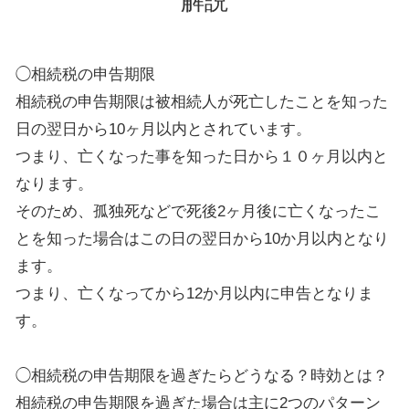
解説
◯相続税の申告期限
相続税の申告期限は被相続人が死亡したことを知った
日の翌日から10ヶ月以内とされています。
つまり、亡くなった事を知った日から１０ヶ月以内と
なります。
そのため、孤独死などで死後2ヶ月後に亡くなったこ
とを知った場合はこの日の翌日から10か月以内となり
ます。
つまり、亡くなってから12か月以内に申告となりま
す。
◯相続税の申告期限を過ぎたらどうなる？時効とは？
相続税の申告期限を過ぎた場合は主に2つのパターン