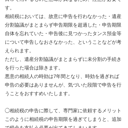
す。
相続税においては、故意に申告を行わなかった・遺産
分割協議がまとまらず申告期限を超過した・申告期限
自体を忘れていた・申告後に見つかったタンス預金等
について申告しなおさなかった、ということなどが考
えられます。
ただし、遺産分割協議がまとまらずに未分割の手続き
を行った場合は除きます。
悪意の相続人の時効は7年間となり、時効を過ぎれば
申告の必要はありませんが、気づいた段階で申告を行
うことをおすすめいたします。
◯相続税の申告に際して、専門家に依頼するメリット
このように相続税の申告期限を過ぎてしまうと、追加
で税金を支払う必要が出てきてしまいます。