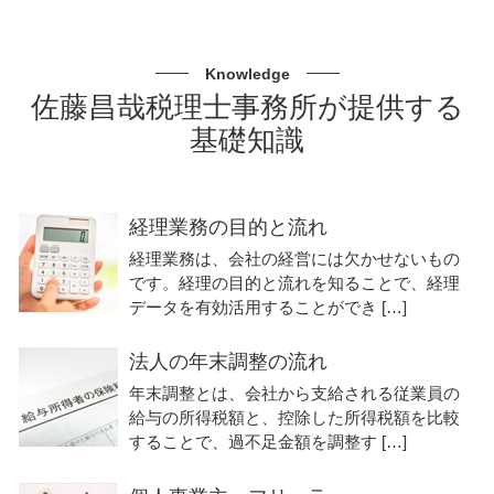
Knowledge
佐藤昌哉税理士事務所が提供する
基礎知識
経理業務の目的と流れ
経理業務は、会社の経営には欠かせないもの
です。経理の目的と流れを知ることで、経理
データを有効活用することができ […]
法人の年末調整の流れ
年末調整とは、会社から支給される従業員の
給与の所得税額と、控除した所得税額を比較
することで、過不足金額を調整す […]