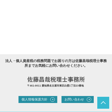
法人・個人資産税の税務問題でお困りの方は佐藤昌哉税理士事務
所までお気軽にお問い合わせください。
〒461-0011 愛知県名古屋市東区白壁1丁目23番地
個人情報保護方針
お問い合わせ