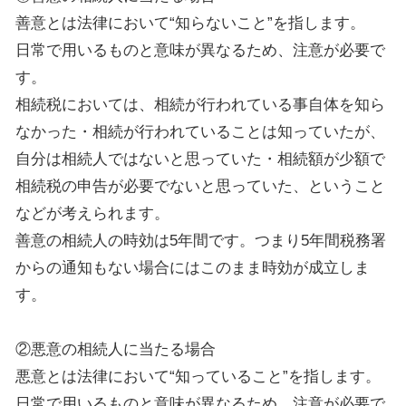
善意とは法律において“知らないこと”を指します。
日常で用いるものと意味が異なるため、注意が必要で
す。
相続税においては、相続が行われている事自体を知ら
なかった・相続が行われていることは知っていたが、
自分は相続人ではないと思っていた・相続額が少額で
相続税の申告が必要でないと思っていた、ということ
などが考えられます。
善意の相続人の時効は5年間です。つまり5年間税務署
からの通知もない場合にはこのまま時効が成立しま
す。
②悪意の相続人に当たる場合
悪意とは法律において“知っていること”を指します。
日常で用いるものと意味が異なるため、注意が必要で