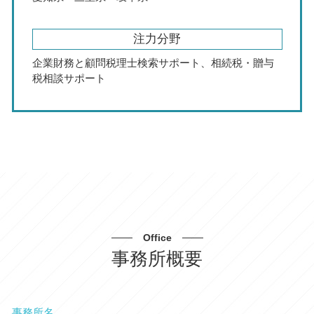
注力分野
企業財務と顧問税理士検索サポート、相続税・贈与
税相談サポート
Office
事務所概要
事務所名