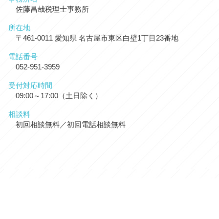
佐藤昌哉税理士事務所
所在地
〒461-0011 愛知県 名古屋市東区白壁1丁目23番地
電話番号
052-951-3959
受付対応時間
09:00～17:00（土日除く）
相談料
初回相談無料／初回電話相談無料