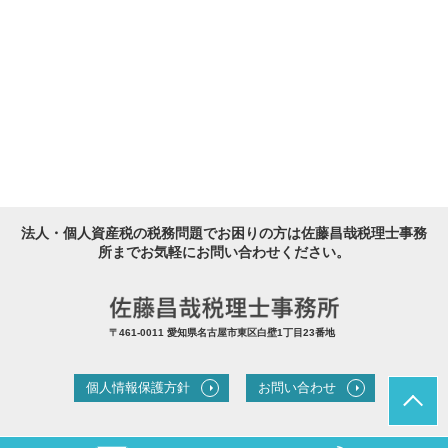
法人・個人資産税の税務問題でお困りの方は佐藤昌哉税理士事務
所までお気軽にお問い合わせください。
〒461-0011 愛知県名古屋市東区白壁1丁目23番地
個人情報保護方針
お問い合わせ