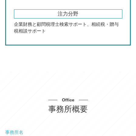
注力分野
企業財務と顧問税理士検索サポート、相続税・贈与
税相談サポート
Office
事務所概要
事務所名