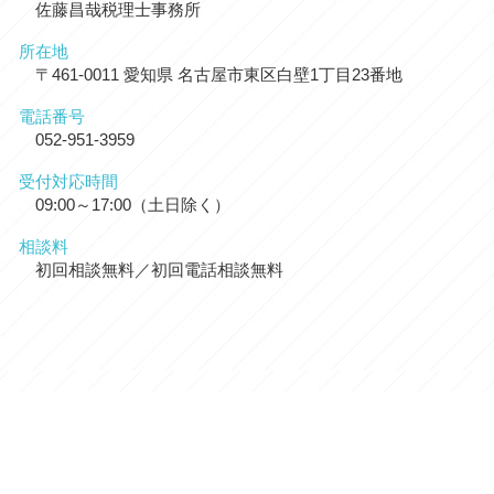
佐藤昌哉税理士事務所
所在地
〒461-0011 愛知県 名古屋市東区白壁1丁目23番地
電話番号
052-951-3959
受付対応時間
09:00～17:00（土日除く）
相談料
初回相談無料／初回電話相談無料