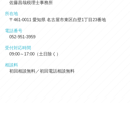
佐藤昌哉税理士事務所
所在地
〒461-0011 愛知県 名古屋市東区白壁1丁目23番地
電話番号
052-951-3959
受付対応時間
09:00～17:00（土日除く）
相談料
初回相談無料／初回電話相談無料