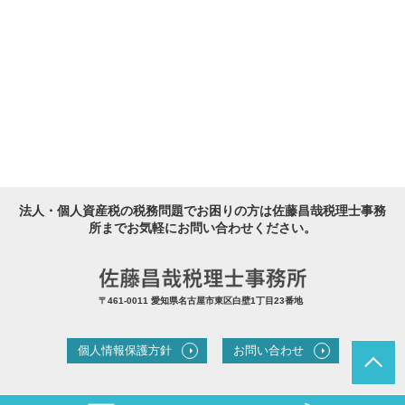
法人・個人資産税の税務問題でお困りの方は佐藤昌哉税理士事務
所までお気軽にお問い合わせください。
〒461-0011 愛知県名古屋市東区白壁1丁目23番地
個人情報保護方針
お問い合わせ