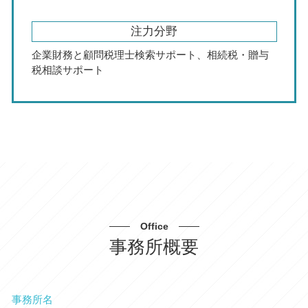
注力分野
企業財務と顧問税理士検索サポート、相続税・贈与
税相談サポート
Office
事務所概要
事務所名