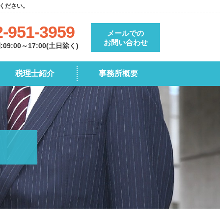
ください。
2-951-3959
メールでの
お問い合わせ
9:00～17:00(土日除く)
税理士紹介
事務所概要