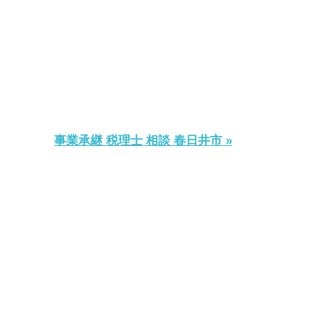
事業承継 税理士 相談 春日井市 »