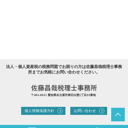
法人・個人資産税の税務問題でお困りの方は佐藤昌哉税理士事務
所までお気軽にお問い合わせください。
〒461-0011 愛知県名古屋市東区白壁1丁目23番地
個人情報保護方針
お問い合わせ