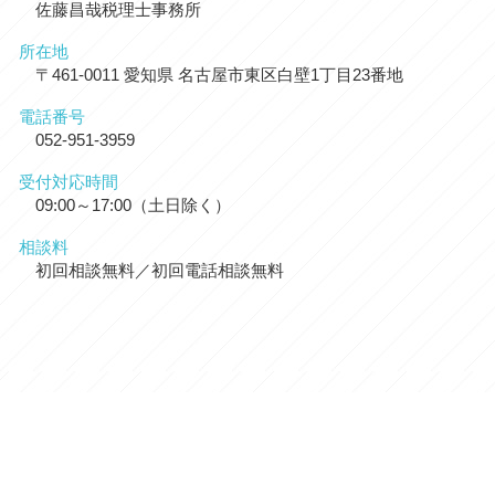
佐藤昌哉税理士事務所
所在地
〒461-0011 愛知県 名古屋市東区白壁1丁目23番地
電話番号
052-951-3959
受付対応時間
09:00～17:00（土日除く）
相談料
初回相談無料／初回電話相談無料