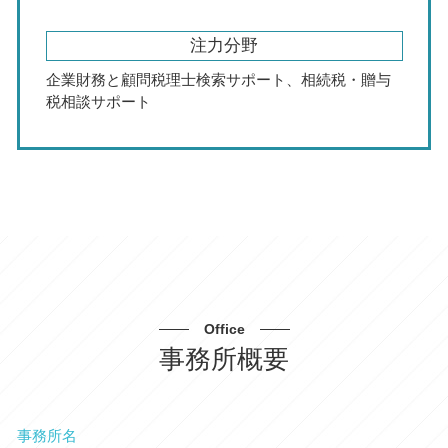
注力分野
企業財務と顧問税理士検索サポート、相続税・贈与
税相談サポート
Office
事務所概要
事務所名