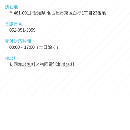
所在地
〒461-0011 愛知県 名古屋市東区白壁1丁目23番地
電話番号
052-951-3959
受付対応時間
09:00～17:00（土日除く）
相談料
初回相談無料／初回電話相談無料