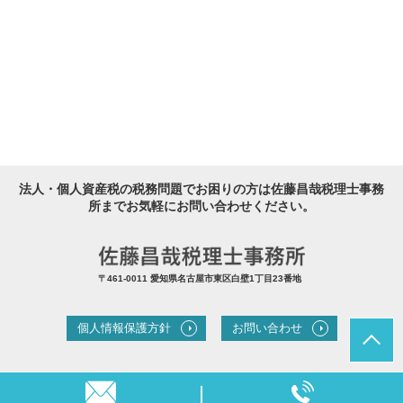
法人・個人資産税の税務問題でお困りの方は佐藤昌哉税理士事務
所までお気軽にお問い合わせください。
〒461-0011 愛知県名古屋市東区白壁1丁目23番地
個人情報保護方針
お問い合わせ
© 【名古屋 税理士】佐藤昌哉税理士事務所