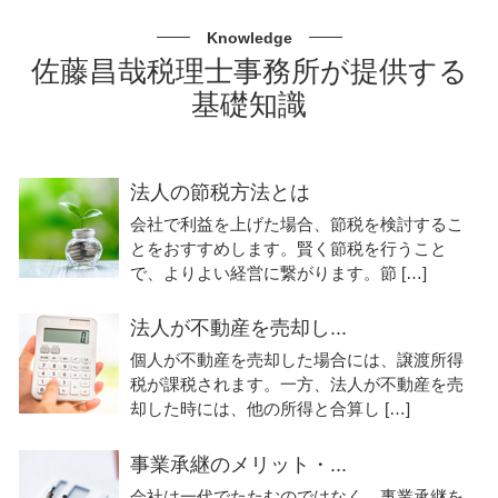
Knowledge
佐藤昌哉税理士事務所が提供する
基礎知識
法人の節税方法とは
会社で利益を上げた場合、節税を検討するこ
とをおすすめします。賢く節税を行うこと
で、よりよい経営に繋がります。節 […]
法人が不動産を売却し...
個人が不動産を売却した場合には、譲渡所得
税が課税されます。一方、法人が不動産を売
却した時には、他の所得と合算し […]
事業承継のメリット・...
会社は一代でたたむのではなく、事業承継を