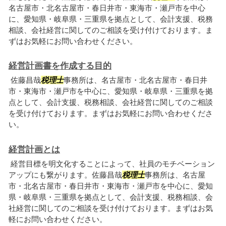
名古屋市・北名古屋市・春日井市・東海市・瀬戸市を中心
に、愛知県・岐阜県・三重県を拠点として、会計支援、税務
相談、会社経営に関してのご相談を受け付けております。ま
ずはお気軽にお問い合わせください。
経営計画書を作成する目的
佐藤昌哉
税理士
事務所は、名古屋市・北名古屋市・春日井
市・東海市・瀬戸市を中心に、愛知県・岐阜県・三重県を拠
点として、会計支援、税務相談、会社経営に関してのご相談
を受け付けております。まずはお気軽にお問い合わせくださ
い。
経営計画とは
経営目標を明文化することによって、社員のモチベーション
アップにも繋がります。佐藤昌哉
税理士
事務所は、名古屋
市・北名古屋市・春日井市・東海市・瀬戸市を中心に、愛知
県・岐阜県・三重県を拠点として、会計支援、税務相談、会
社経営に関してのご相談を受け付けております。まずはお気
軽にお問い合わせください。