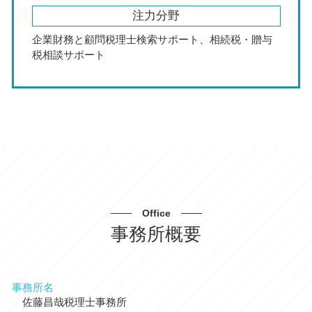
注力分野
企業財務と顧問税理士検索サポート、相続税・贈与
税相談サポート
Office
事務所概要
事務所名
佐藤昌哉税理士事務所