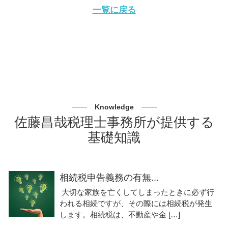
一覧に戻る
Knowledge
佐藤昌哉税理士事務所が提供する
基礎知識
相続税申告義務の有無...
大切な家族を亡くしてしまったときに必ず行
われる相続ですが、その際には相続税が発生
します。相続税は、不動産や金 […]