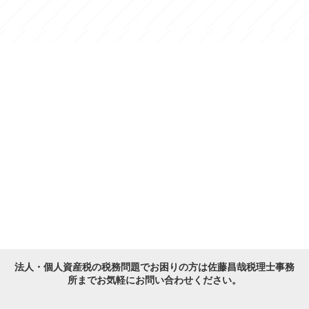
法人・個人資産税の税務問題でお困りの方は佐藤昌哉税理士事務
所までお気軽にお問い合わせください。