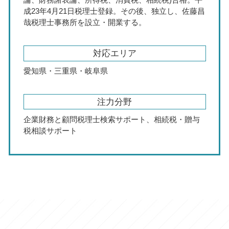
成23年4月21日税理士登録。その後、独立し、佐藤昌
哉税理士事務所を設立・開業する。
対応エリア
愛知県・三重県・岐阜県
注力分野
企業財務と顧問税理士検索サポート、相続税・贈与
税相談サポート