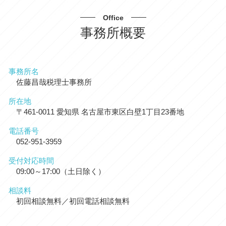
Office
事務所概要
事務所名
佐藤昌哉税理士事務所
所在地
〒461-0011 愛知県 名古屋市東区白壁1丁目23番地
電話番号
052-951-3959
受付対応時間
09:00～17:00（土日除く）
相談料
初回相談無料／初回電話相談無料